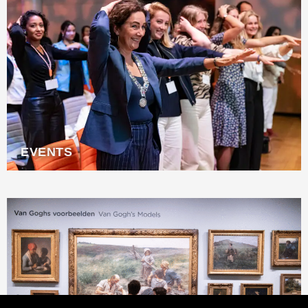
EVENTS