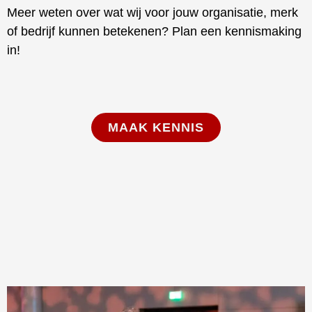
Meer weten over wat wij voor jouw organisatie, merk
of bedrijf kunnen betekenen? Plan een kennismaking
in!
MAAK KENNIS