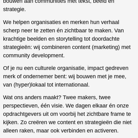
bouwen aan communities met tekst, beeld en
strategie.
We helpen organisaties en merken hun verhaal
scherp neer te zetten én zichtbaar te maken. Van
krachtige beelden en storytelling tot doordachte
strategieën: wij combineren content (marketing) met
community development.
Of je nu een culturele organisatie, impact gedreven
merk of ondernemer bent: wij bouwen met je mee,
van (hyper)lokaal tot internationaal.
Wat ons anders maakt? Twee makers, twee
perspectieven, één visie. We dagen elkaar én onze
opdrachtgevers uit om voorbij het zichtbare frame te
kijken. Zo creëren we content en strategieën die niet
alleen raken, maar ook verbinden en activeren.