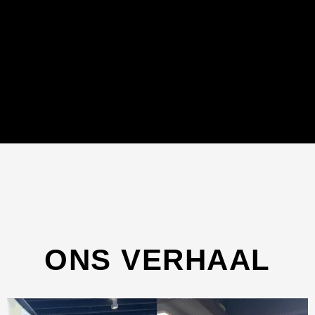
ONS VERHAAL