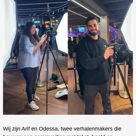
Wij zijn Arif en Odessa, twee verhalenmakers die