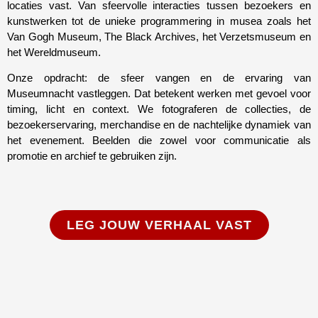
locaties vast. Van sfeervolle interacties tussen bezoekers en
kunstwerken tot de unieke programmering in musea zoals het
Van Gogh Museum, The Black Archives, het Verzetsmuseum en
het Wereldmuseum.
Onze opdracht: de sfeer vangen en de ervaring van
Museumnacht vastleggen. Dat betekent werken met gevoel voor
timing, licht en context. We fotograferen de collecties, de
bezoekerservaring, merchandise en de nachtelijke dynamiek van
het evenement. Beelden die zowel voor communicatie als
promotie en archief te gebruiken zijn.
LEG JOUW VERHAAL VAST