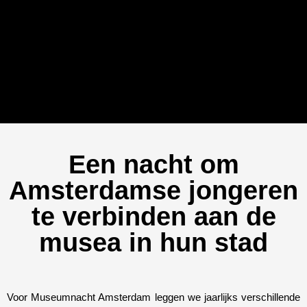
Een nacht om
Amsterdamse jongeren
te verbinden aan de
musea in hun stad
Voor Museumnacht Amsterdam leggen we jaarlijks verschillende