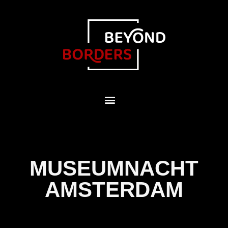
MUSEUMNACHT
AMSTERDAM